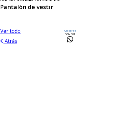
Pantalón de vestir
Ver todo
Asesor de
COMPRA
Atrás