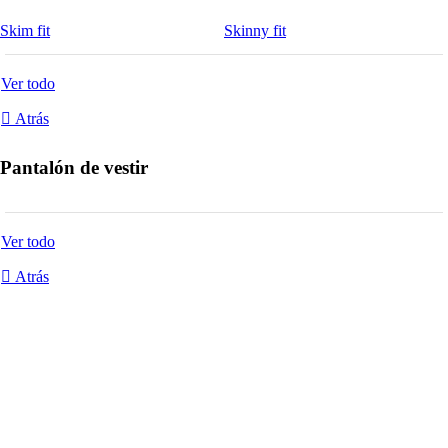
Skim fit
Skinny fit
Ver todo
Atrás
Pantalón de vestir
Ver todo
Atrás