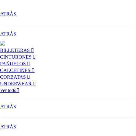
ATRÁS
ATRÁS
BILLETERAS
CINTURONES
PAÑUELOS
CALCETINES
CORBATAS
UNDERWEAR
Ver todo
ATRÁS
ATRÁS