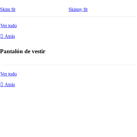
Skim fit
Skinny fit
Ver todo
Atrás
Pantalón de vestir
Ver todo
Atrás