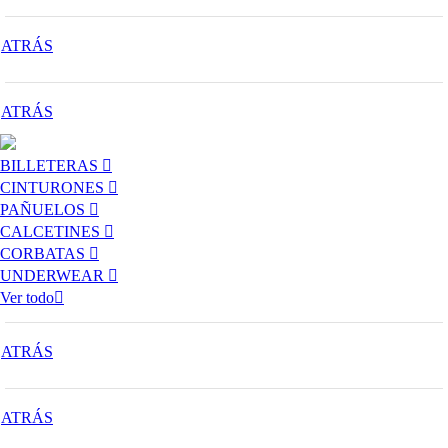
ATRÁS
ATRÁS
BILLETERAS
CINTURONES
PAÑUELOS
CALCETINES
CORBATAS
UNDERWEAR
Ver todo
ATRÁS
ATRÁS