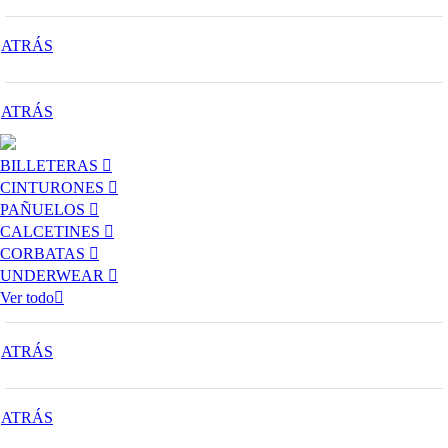
ATRÁS
ATRÁS
BILLETERAS
CINTURONES
PAÑUELOS
CALCETINES
CORBATAS
UNDERWEAR
Ver todo
ATRÁS
ATRÁS