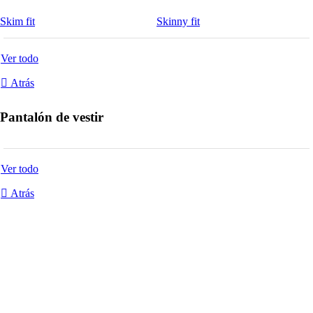
Skim fit
Skinny fit
Ver todo
Atrás
Pantalón de vestir
Ver todo
Atrás