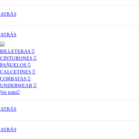
ATRÁS
ATRÁS
BILLETERAS
CINTURONES
PAÑUELOS
CALCETINES
CORBATAS
UNDERWEAR
Ver todo
ATRÁS
ATRÁS