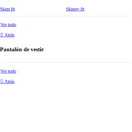
Skim fit
Skinny fit
Ver todo
Atrás
Pantalón de vestir
Ver todo
Atrás