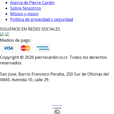
Acerca de Pierre Cardin
Sobre Nosotros
Mision y vision
Política de privacidad y seguridad
SIGUENOS EN REDES SOCIALES
Medios de pago
Copyright © 2026 pierrecardin.co.cr. Todos los derechos
reservados.
San Jose, Barrio Francisco Peralta, 250 Sur de Oficinas del
IMAS. Avenida 10, calle 29.
Asesor de
COMPRA