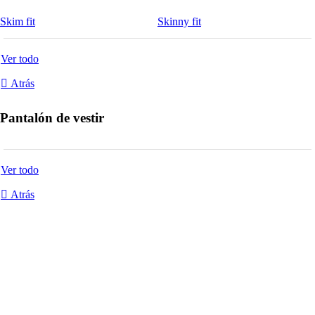
Skim fit
Skinny fit
Ver todo
Atrás
Pantalón de vestir
Ver todo
Atrás