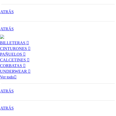
ATRÁS
ATRÁS
BILLETERAS
CINTURONES
PAÑUELOS
CALCETINES
CORBATAS
UNDERWEAR
Ver todo
ATRÁS
ATRÁS