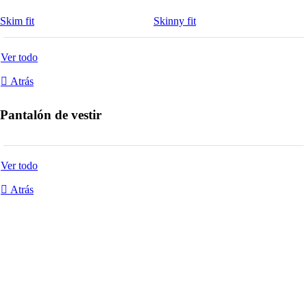
Skim fit
Skinny fit
Ver todo
Atrás
Pantalón de vestir
Ver todo
Atrás