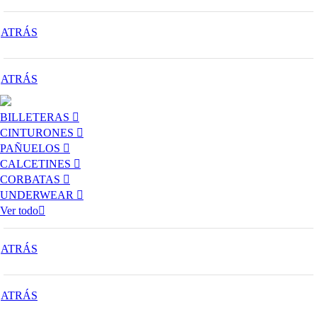
ATRÁS
ATRÁS
BILLETERAS
CINTURONES
PAÑUELOS
CALCETINES
CORBATAS
UNDERWEAR
Ver todo
ATRÁS
ATRÁS