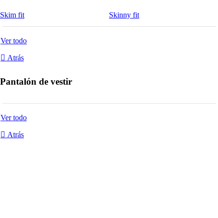
Skim fit
Skinny fit
Ver todo
Atrás
Pantalón de vestir
Ver todo
Atrás