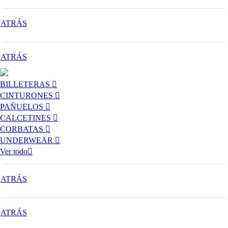
ATRÁS
ATRÁS
BILLETERAS
CINTURONES
PAÑUELOS
CALCETINES
CORBATAS
UNDERWEAR
Ver todo
ATRÁS
ATRÁS