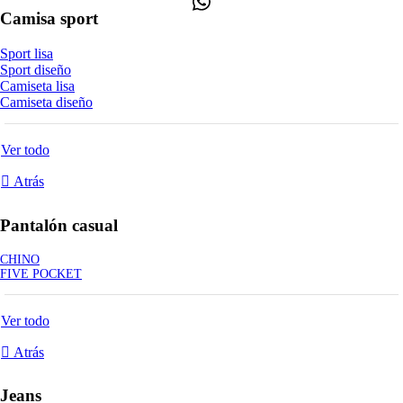
Camisa sport
Sport lisa
Sport diseño
Camiseta lisa
Camiseta diseño
Ver todo
Atrás
Pantalón casual
CHINO
FIVE POCKET
Ver todo
Atrás
Jeans