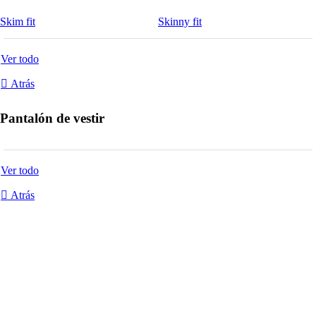
Skim fit
Skinny fit
Ver todo
Atrás
Pantalón de vestir
Ver todo
Atrás