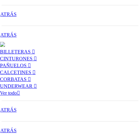
ATRÁS
ATRÁS
BILLETERAS
CINTURONES
PAÑUELOS
CALCETINES
CORBATAS
UNDERWEAR
Ver todo
ATRÁS
ATRÁS